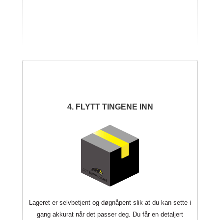
4. FLYTT TINGENE INN
Lageret er selvbetjent og døgnåpent slik at du kan sette i
gang akkurat når det passer deg. Du får en detaljert