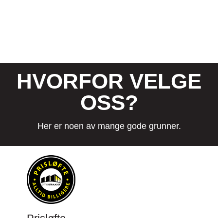
HVORFOR VELGE
OSS?
Her er noen av mange gode grunner.