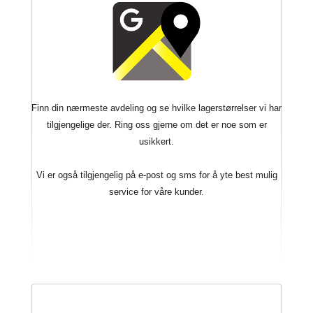
Finn din nærmeste avdeling og se hvilke lagerstørrelser vi har
tilgjengelige der. Ring oss gjerne om det er noe som er
usikkert.
Vi er også tilgjengelig på e-post og sms for å yte best mulig
service for våre kunder.