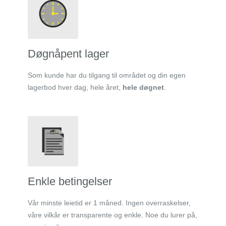
Døgnåpent lager
Som kunde har du tilgang til området og din egen
lagerbod hver dag, hele året,
hele døgnet
.
Enkle betingelser
Vår minste leietid er 1 måned. Ingen overraskelser,
våre vilkår er transparente og enkle. Noe du lurer på,