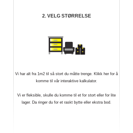
2. VELG STØRRELSE
Vi har alt fra 1m2 til så stort du måtte trenge. Klikk her for å
komme til vår interaktive kalkulator.
Vi er fleksible, skulle du komme til et for stort eller for lite
lager. Da ringer du for et raskt bytte eller ekstra bod.