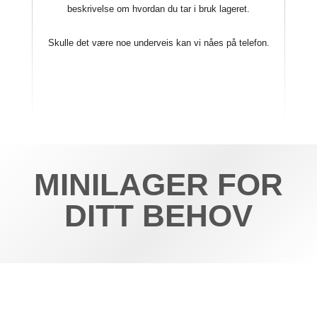
beskrivelse om hvordan du tar i bruk lageret.
Skulle det være noe underveis kan vi nåes på telefon.
MINILAGER FOR
DITT BEHOV