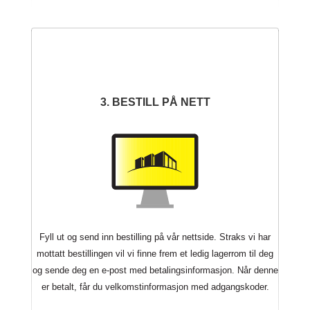
3. BESTILL PÅ NETT
Fyll ut og send inn bestilling på vår nettside. Straks vi har
mottatt bestillingen vil vi finne frem et ledig lagerrom til deg
og sende deg en e-post med betalingsinformasjon. Når denne
er betalt, får du velkomstinformasjon med adgangskoder.