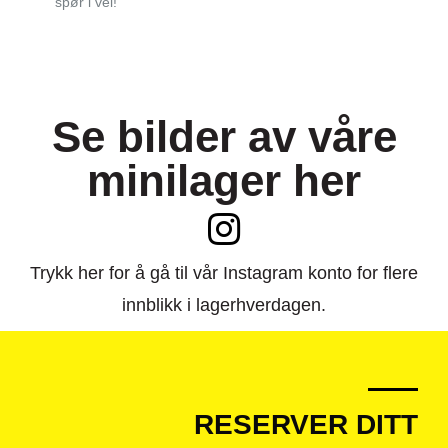
spør i vei!
Se bilder av våre
minilager her
Trykk her for å gå til vår Instagram konto for flere
innblikk i lagerhverdagen.
RESERVER DITT