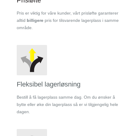
Prisløfte
Pris er viktig for våre kunder, vårt prisløfte garanterer
alltid
billigere
pris for tilsvarende lagerplass i samme
område.
Fleksibel lagerløsning
Bestill å få lagerplass samme dag. Om du ønsker å
bytte eller øke din lagerplass så er vi tilgjengelig hele
dagen.