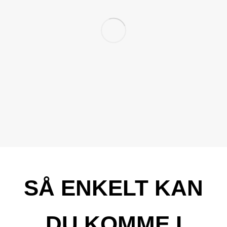
SÅ ENKELT KAN
DU KOMME I