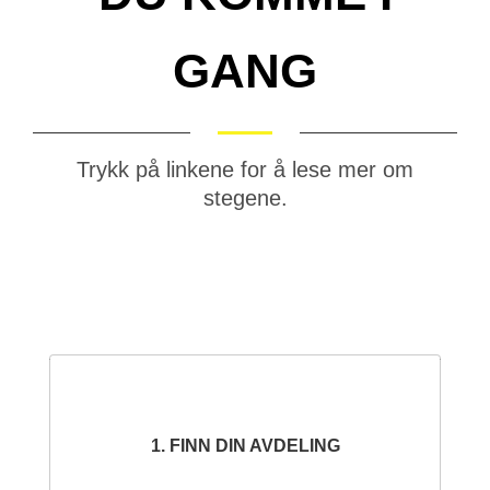
GANG
Trykk på linkene for å lese mer om
stegene.
1. FINN DIN AVDELING