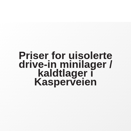
Priser for uisolerte
drive-in minilager /
kaldtlager i
Kasperveien